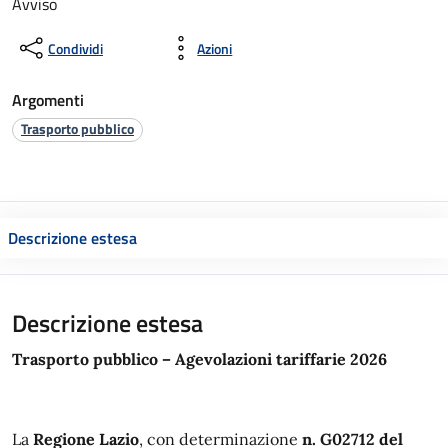
Avviso
Condividi
Azioni
Argomenti
Trasporto pubblico
Descrizione estesa
Descrizione estesa
Trasporto pubblico – Agevolazioni tariffarie 2026
La
Regione Lazio
, con determinazione
n. G02712 del