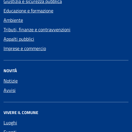
Giustizia e sicurezza pubblica
Educazione e formazione
Ambiente
Tributi, finanze e contravvenzioni
Appalti pubblici
Imprese e commercio
NOVITÀ
Notizie
Avvisi
VIVERE IL COMUNE
Luoghi
Eventi