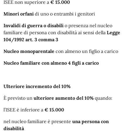
ISEE non superiore a
€ 15.000
Minori orfani
di uno o entrambi i genitori
Invalidi di guerra o disabili
o presenza nel nucleo
familiare di persona con disabilità ai sensi della
Legge
104/1992 art. 3 comma 3
Nucleo monoparentale
con almeno un figlio a carico
Nucleo familiare con almeno 4 figli a carico
Ulteriore incremento del 10%
È previsto un
ulteriore aumento del 10%
quando:
l’ISEE è inferiore a
€ 15.000
nel nucleo familiare è presente
una persona con
disabilità