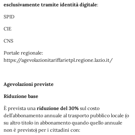
esclusivamente tramite identità digitale
:
SPID
CIE
CNS
Portale regionale:
https://agevolazionitariffarietpl.regione.lazio.it/
Agevolazioni previste
Riduzione base
È prevista una
riduzione del 30%
sul costo
dell’abbonamento annuale al trasporto pubblico locale (o
su altro titolo in abbonamento quando quello annuale
non è previsto) per i cittadini con: