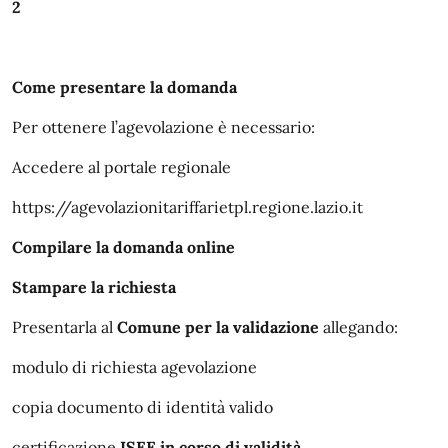
2
Come presentare la domanda
Per ottenere l’agevolazione è necessario:
Accedere al portale regionale
https://agevolazionitariffarietpl.regione.lazio.it
Compilare la domanda online
Stampare la richiesta
Presentarla al
Comune per la validazione
allegando:
modulo di richiesta agevolazione
copia documento di identità valido
certificazione
ISEE in corso di validità