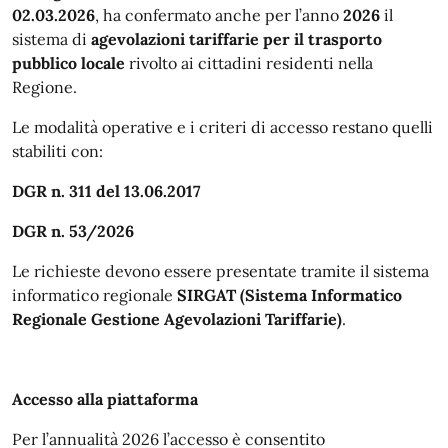
02.03.2026
, ha confermato anche per l’anno
2026
il
sistema di
agevolazioni tariffarie per il trasporto
pubblico locale
rivolto ai cittadini residenti nella
Regione.
Le modalità operative e i criteri di accesso restano quelli
stabiliti con:
DGR n. 311 del 13.06.2017
DGR n. 53/2026
Le richieste devono essere presentate tramite il sistema
informatico regionale
SIRGAT (Sistema Informatico
Regionale Gestione Agevolazioni Tariffarie)
.
Accesso alla piattaforma
Per l’annualità 2026 l’accesso è consentito