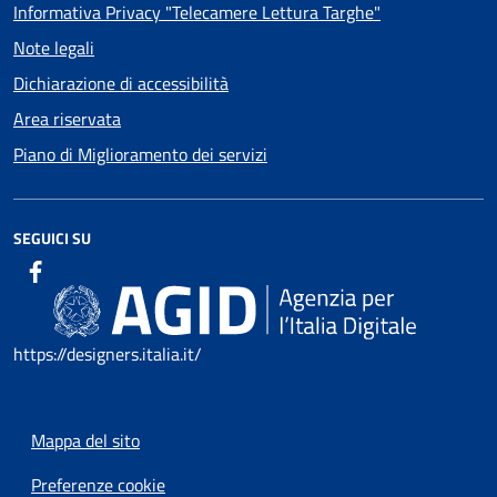
Informativa Privacy "Telecamere Lettura Targhe"
Note legali
Dichiarazione di accessibilità
Area riservata
Piano di Miglioramento dei servizi
SEGUICI SU
https://designers.italia.it/
Mappa del sito
Preferenze cookie