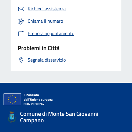
Richiedi assistenza
Chiama il numero
Prenota appuntamento
Problemi in Città
Segnala disservizio
Comune di Monte San Giovanni
Campano