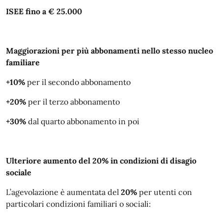
ISEE fino a € 25.000
Maggiorazioni per più abbonamenti nello stesso nucleo
familiare
+10%
per il secondo abbonamento
+20%
per il terzo abbonamento
+30%
dal quarto abbonamento in poi
Ulteriore aumento del 20% in condizioni di disagio
sociale
L’agevolazione è aumentata del
20%
per utenti con
particolari condizioni familiari o sociali: