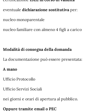
eventuale
dichiarazione sostitutiva
per:
nucleo monoparentale
nucleo familiare con almeno 4 figli a carico
Modalità di consegna della domanda
La documentazione può essere presentata:
A mano
Ufficio Protocollo
Ufficio Servizi Sociali
nei giorni e orari di apertura al pubblico.
Oppure tramite email o PEC