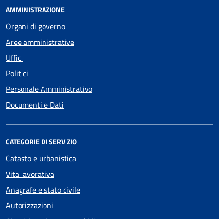
AMMINISTRAZIONE
Organi di governo
Aree amministrative
Uffici
Politici
Personale Amministrativo
Documenti e Dati
CATEGORIE DI SERVIZIO
Catasto e urbanistica
Vita lavorativa
Anagrafe e stato civile
Autorizzazioni