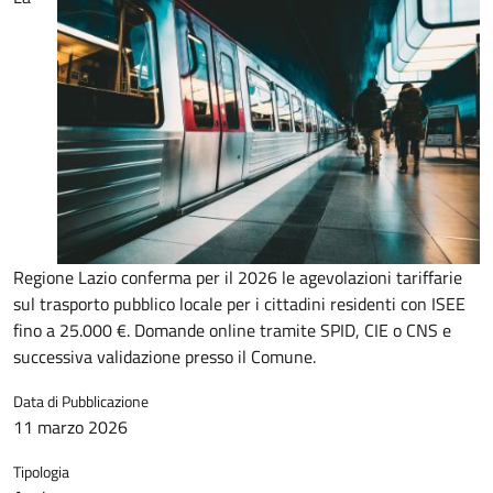
Regione Lazio conferma per il 2026 le agevolazioni tariffarie
sul trasporto pubblico locale per i cittadini residenti con ISEE
fino a 25.000 €. Domande online tramite SPID, CIE o CNS e
successiva validazione presso il Comune.
Data di Pubblicazione
11 marzo 2026
Tipologia