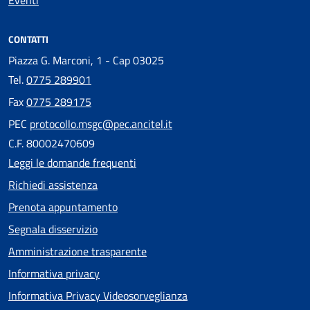
CONTATTI
Piazza G. Marconi, 1 - Cap 03025
Tel.
0775 289901
Fax
0775 289175
PEC
protocollo.msgc@pec.ancitel.it
C.F. 80002470609
Leggi le domande frequenti
Richiedi assistenza
Prenota appuntamento
Segnala disservizio
Amministrazione trasparente
Informativa privacy
Informativa Privacy Videosorveglianza