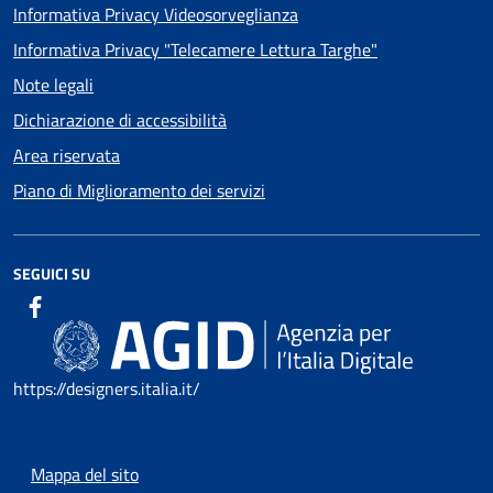
Informativa Privacy Videosorveglianza
Informativa Privacy "Telecamere Lettura Targhe"
Note legali
Dichiarazione di accessibilità
Area riservata
Piano di Miglioramento dei servizi
SEGUICI SU
https://designers.italia.it/
Mappa del sito