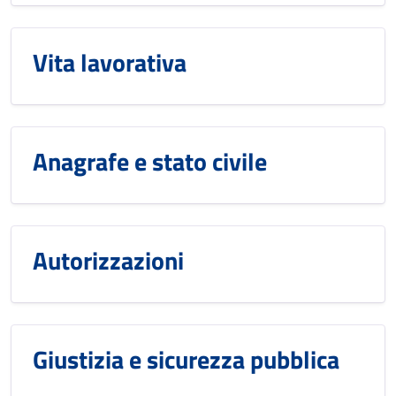
Vita lavorativa
Anagrafe e stato civile
Autorizzazioni
Giustizia e sicurezza pubblica