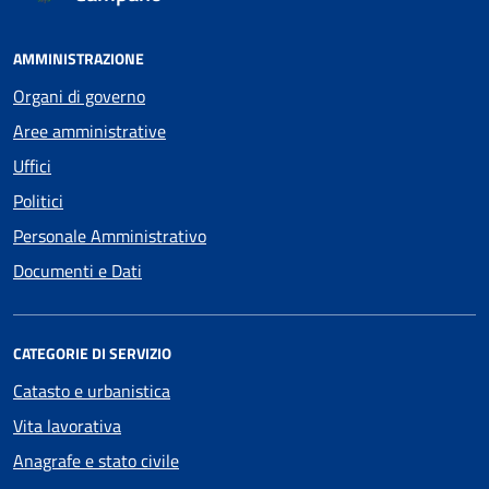
AMMINISTRAZIONE
Organi di governo
Aree amministrative
Uffici
Politici
Personale Amministrativo
Documenti e Dati
CATEGORIE DI SERVIZIO
Catasto e urbanistica
Vita lavorativa
Anagrafe e stato civile