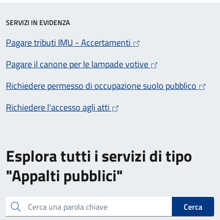
SERVIZI IN EVIDENZA
Pagare tributi IMU - Accertamenti
Pagare il canone per le lampade votive
Richiedere permesso di occupazione suolo pubblico
Richiedere l'accesso agli atti
Esplora tutti i servizi di tipo
"Appalti pubblici"
Cerca una parola chiave
Cerca