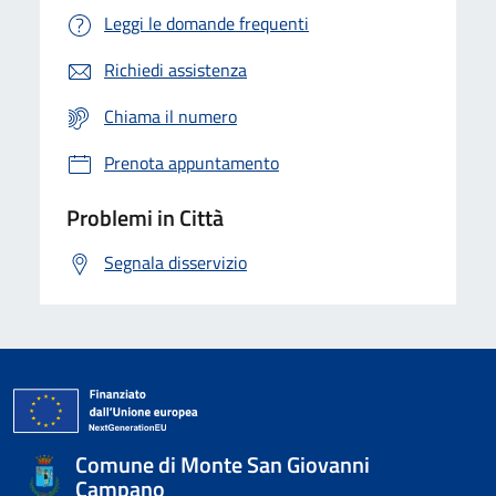
Leggi le domande frequenti
Richiedi assistenza
Chiama il numero
Prenota appuntamento
Problemi in Città
Segnala disservizio
Comune di Monte San Giovanni
Campano