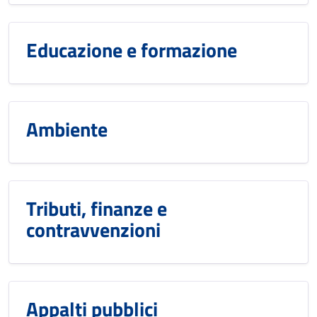
Educazione e formazione
Ambiente
Tributi, finanze e
contravvenzioni
Appalti pubblici