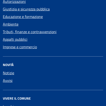
Autorizzazioni
Giustizia e sicurezza pubblica
Educazione e formazione
Ambiente
Tributi, finanze e contravvenzioni
Appalti pubblici
Imprese e commercio
NOVITÀ
Notizie
Avvisi
VIVERE IL COMUNE