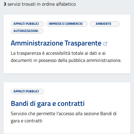
3
servizi trovati in ordine alfabetico
APPALTI PUBBLICI
IMPRESE E COMMERCIO
AMBIENTE
AUTORIZZAZIONI
Amministrazione Trasparente
La trasparenza è accessibilità totale ai dati e ai
documenti in possesso della pubblica amministrazione.
APPALTI PUBBLICI
Bandi di gara e contratti
Servizio che permette l'accesso alla sezione Bandi di
gara e contratti