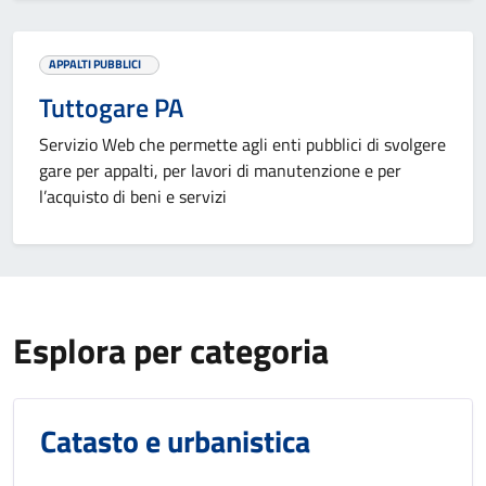
APPALTI PUBBLICI
Tuttogare PA
Servizio Web che permette agli enti pubblici di svolgere
gare per appalti, per lavori di manutenzione e per
l’acquisto di beni e servizi
Esplora per categoria
Catasto e urbanistica