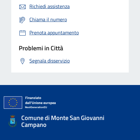
Richiedi assistenza
Chiama il numero
Prenota appuntamento
Problemi in Città
Segnala disservizio
Comune di Monte San Giovanni
Campano