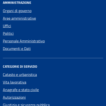
AMMINISTRAZIONE
Organi di governo
Aree amministrative
Uffici
Politici
Personale Amministrativo
Documenti e Dati
CATEGORIE DI SERVIZIO
Catasto e urbanistica
Vita lavorativa
Anagrafe e stato civile
Autorizzazioni
Giustizia e sicurezza pubblica