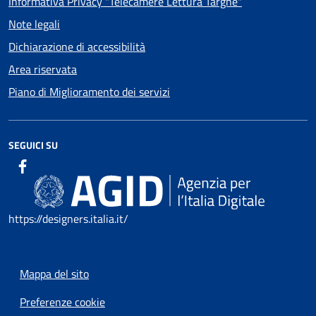
Informativa Privacy "Telecamere Lettura Targhe"
Note legali
Dichiarazione di accessibilità
Area riservata
Piano di Miglioramento dei servizi
SEGUICI SU
https://designers.italia.it/
Mappa del sito
Preferenze cookie