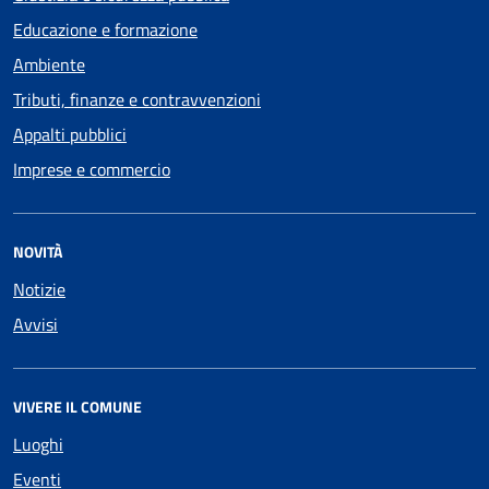
Educazione e formazione
Ambiente
Tributi, finanze e contravvenzioni
Appalti pubblici
Imprese e commercio
NOVITÀ
Notizie
Avvisi
VIVERE IL COMUNE
Luoghi
Eventi