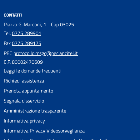
CONTATTI
Piazza G. Marconi, 1 - Cap 03025
Tel.
0775 289901
Fax
0775 289175
PEC
protocollo.msgc@pec.ancitel.it
C.F. 80002470609
Leggi le domande frequenti
Richiedi assistenza
Prenota appuntamento
Segnala disservizio
Amministrazione trasparente
Informativa privacy
Informativa Privacy Videosorveglianza