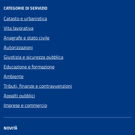
CATEGORIE DI SERVIZIO
Catasto e urbanistica
Vita lavorativa
Anagrafe e stato civile
Autorizzazioni
Giustizia e sicurezza pubblica
Educazione e formazione
Ambiente
Tributi, finanze e contravvenzioni
Appalti pubblici
Imprese e commercio
NOVITÀ