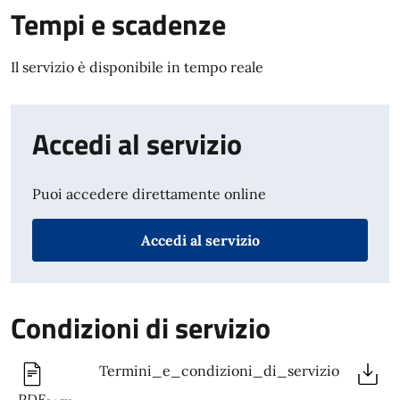
Tempi e scadenze
Il servizio è disponibile in tempo reale
Accedi al servizio
Puoi accedere direttamente online
Accedi al servizio
Condizioni di servizio
Termini_e_condizioni_di_servizio
PDF