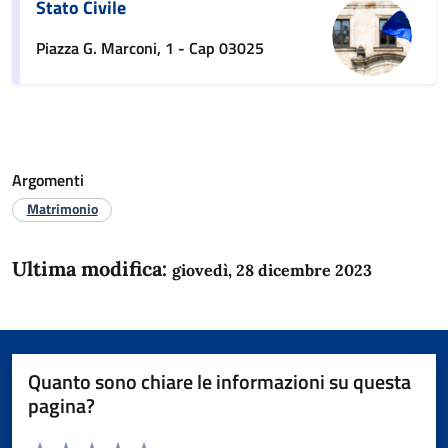
Stato Civile
Piazza G. Marconi, 1 - Cap 03025
Argomenti
Matrimonio
Ultima modifica:
giovedì, 28 dicembre 2023
Quanto sono chiare le informazioni su questa
pagina?
Valuta da 1 a 5 stelle la pagina