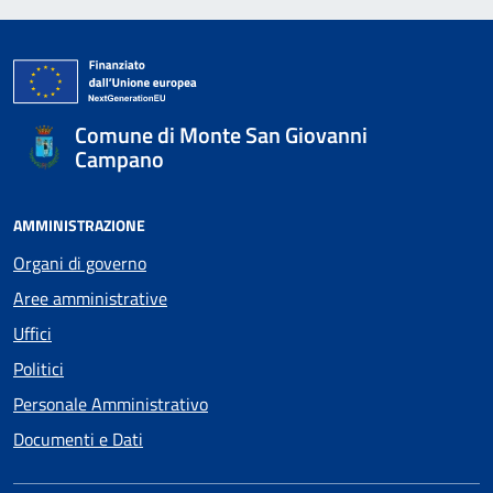
Comune di Monte San Giovanni
Campano
AMMINISTRAZIONE
Organi di governo
Aree amministrative
Uffici
Politici
Personale Amministrativo
Documenti e Dati