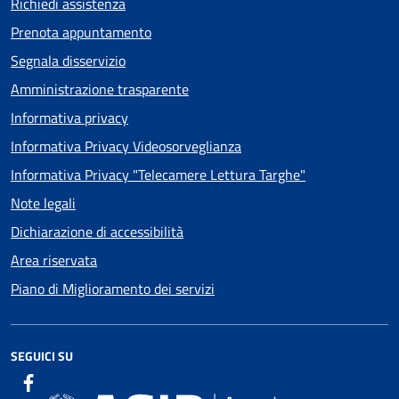
Richiedi assistenza
Prenota appuntamento
Segnala disservizio
Amministrazione trasparente
Informativa privacy
Informativa Privacy Videosorveglianza
Informativa Privacy "Telecamere Lettura Targhe"
Note legali
Dichiarazione di accessibilità
Area riservata
Piano di Miglioramento dei servizi
SEGUICI SU