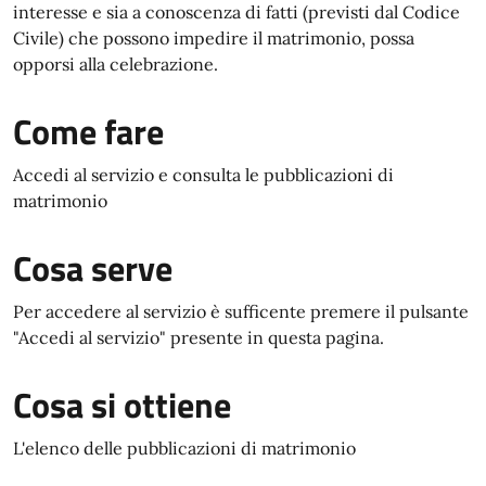
interesse e sia a conoscenza di fatti (previsti dal Codice
Civile) che possono impedire il matrimonio, possa
opporsi alla celebrazione.
Come fare
Accedi al servizio e consulta le pubblicazioni di
matrimonio
Cosa serve
Per accedere al servizio è sufficente premere il pulsante
"Accedi al servizio" presente in questa pagina.
Cosa si ottiene
L'elenco delle pubblicazioni di matrimonio