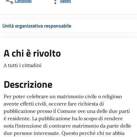
Condividi
Azioni
Unità organizzativa responsabile
A chi è rivolto
A tutti i cittadini
Descrizione
Per poter celebrare un matrimonio civile o religioso
avente effetti civili, occorre fare richiesta di
pubblicazione presso il Comune ove una delle due parti
è residente. La pubblicazione ha lo scopo di rendere
nota l'intenzione di contrarre matrimonio da parte delle
due persone interessate. Questo perchè chi ne abbia