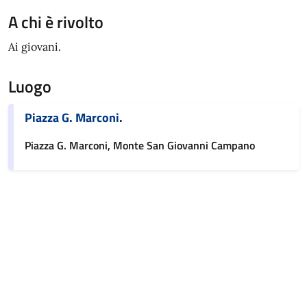
A chi è rivolto
Ai giovani.
Luogo
Piazza G. Marconi.
Piazza G. Marconi, Monte San Giovanni Campano