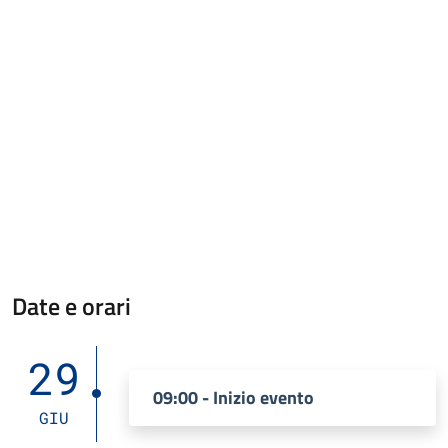
Date e orari
29
09:00 - Inizio evento
GIU