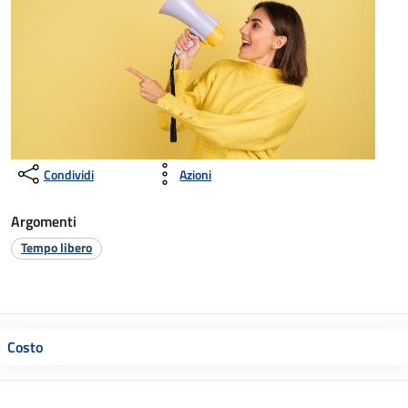
Condividi
Azioni
Argomenti
Tempo libero
Costo