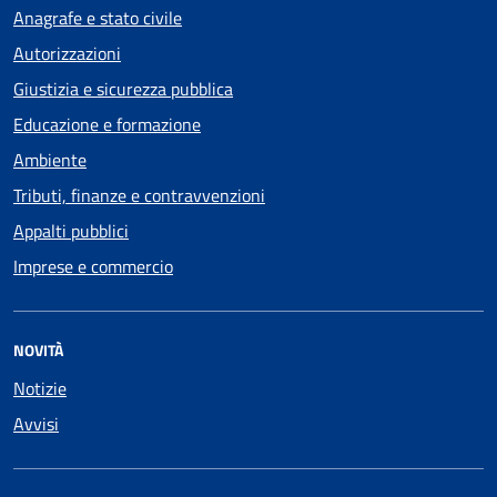
Anagrafe e stato civile
Autorizzazioni
Giustizia e sicurezza pubblica
Educazione e formazione
Ambiente
Tributi, finanze e contravvenzioni
Appalti pubblici
Imprese e commercio
NOVITÀ
Notizie
Avvisi