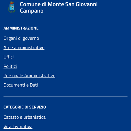
Comune di Monte San Giovanni
Campano
AMMINISTRAZIONE
Organi di governo
Aree amministrative
Uffici
Politici
Personale Amministrativo
Documenti e Dati
CATEGORIE DI SERVIZIO
Catasto e urbanistica
Vita lavorativa