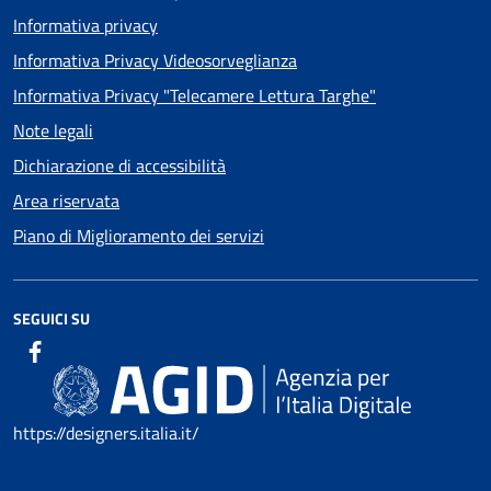
Informativa privacy
Informativa Privacy Videosorveglianza
Informativa Privacy "Telecamere Lettura Targhe"
Note legali
Dichiarazione di accessibilità
Area riservata
Piano di Miglioramento dei servizi
SEGUICI SU
https://designers.italia.it/