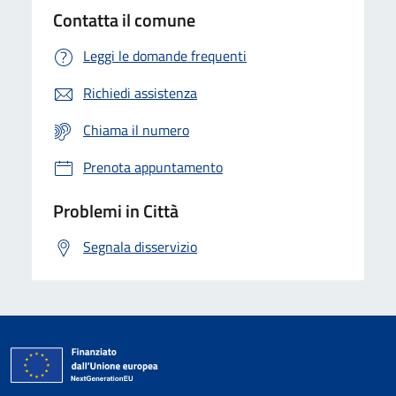
Contatta il comune
Leggi le domande frequenti
Richiedi assistenza
Chiama il numero
Prenota appuntamento
Problemi in Città
Segnala disservizio